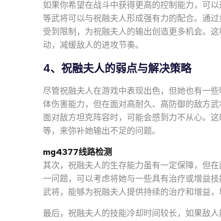
如果你希望在战斗中获得更高的控制能力，可以
等武将可以与祝融夫人形成强有力的配合。通过
受到限制，为祝融夫人的输出创造更多机会。这
动，减缓敌人的进攻节奏。
4、祝融夫人的弱点与解决策略
尽管祝融夫人在游戏中表现出色，但她也有一些
体伤害能力，但在面对高耐久、高防御的敌方武
面对敌方坦克阵容时，可能会感到力不从心。这
等，来弥补她输出不足的问题。
mg4377线路检测
其次，祝融夫人的生存能力虽有一定保障，但在
一问题，可以考虑将她与一些具有治疗或增益技
武将，能够为祝融夫人提供持续的治疗和增益，
最后，祝融夫人的技能冷却时间较长，如果敌人