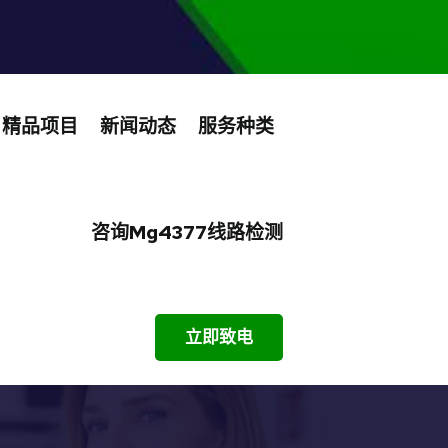
精品项目
新闻动态
服务种类
咨询mg4377线路检测
立即致电