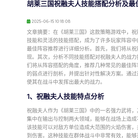
胡莱三国祝融夫人技能搭配分析及最
2025-06-15 10:18:08
文章摘要：在《胡莱三国》这款策略游戏中，祝
技能和灵活的技能搭配，成为了许多玩家阵容中
最佳阵容推荐进行详细分析。首先，我们将从祝
现。其次，分析不同技能搭配对祝融夫人的战力
们将从阵容搭配的角度，推荐几种常见的最佳阵
的弱点进行剖析，并提出针对性解决方案。通过
使其在战斗中发挥出最大的战力。
1、祝融夫人技能特点分析
祝融夫人作为《胡莱三国》中的一名强力武将，
集中在输出与控制两大领域，能够在战场上造成
该技能可以对敌方单位造成大范围的火焰伤害，
到伤害。这种技能在群体战斗中非常有效，能够