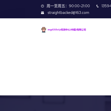
周一至周五：90:00-21:00
1359
straightbacked@163.com