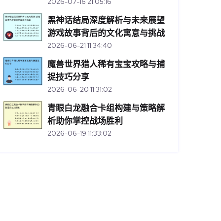
2026-07-16 21:05:16
黑神话结局深度解析与未来展望
游戏故事背后的文化寓意与挑战
2026-06-21 11:34:40
魔兽世界猎人稀有宝宝攻略与捕
捉技巧分享
2026-06-20 11:31:02
青眼白龙融合卡组构建与策略解
析助你掌控战场胜利
2026-06-19 11:33:02