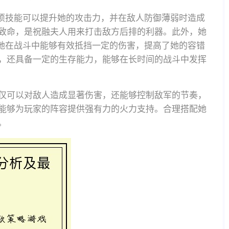
这项技能可以提升她的攻击力，并在敌人防御薄弱时造成
致命，是祝融夫人用来打击敌方后排的利器。此外，她
使她在战斗中能够有效抵挡一定的伤害，提高了她的容错
，还具备一定的生存能力，能够在长时间的战斗中发挥
仅可以对敌人造成显著伤害，还能够控制敌军的节奏，
能够为玩家的阵容提供强有力的火力支持。合理搭配她
。