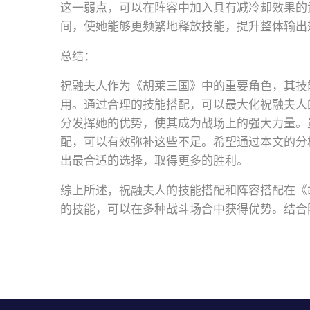
这一弱点，可以在阵容中加入具有减冷却效果的
间，使她能够更频繁地释放技能，提升整体输出
总结：
祝融夫人作为《胡莱三国》中的重要角色，其技
用。通过合理的技能搭配，可以最大化祝融夫人
分发挥她的优势，使其成为战场上的强大力量。
配，可以有效弥补这些不足。希望通过本文的分
出最合适的选择，取得更多的胜利。
综上所述，祝融夫人的技能搭配和阵容搭配在《
的技能，可以在多种战斗场合中获得优势。结合