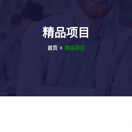
精品项目
首页
精品项目