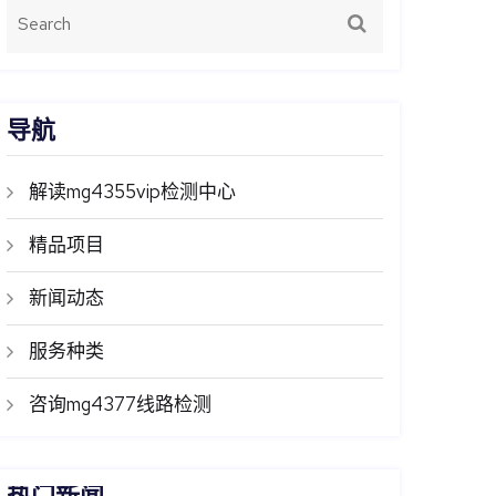
导航
解读mg4355vip检测中心
精品项目
新闻动态
服务种类
咨询mg4377线路检测