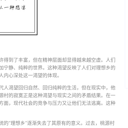
许得到了丰富，但在精神层面却显得越来越空虚。人们
加宁静、纯粹的世界。这种渴望反映了人们对理想乡的
人内心深处这一渴望的体现。
代人渴望回归自然、回归纯粹的生活，但在现实中，他
源村的寂寞正是这种渴望与现实之间的矛盾结果。在一
方面，现代社会的竞争与压力又让他们无法逃离。这种
统的“理想乡”逐渐失去了其原有的意义。过去，桃源村