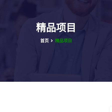
精品项目
首页
精品项目