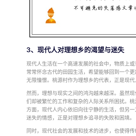
3、现代人对理想乡的渴望与迷失
现代人生活在一个高速发展的社会中，物质上或
常常怀念古代的田园生活，希望能够回到一个更
无限憧憬。桃源村作为理想乡的代表，正是现代
然而，理想与现实之间的鸿沟越来越深。虽然现
们却被繁忙的工作和复杂的人际关系所困扰。桃
方面，现代人内心依旧向往宁静的生活，但另一
迷失的情感，正是对理想乡追寻的失败和困境。
同时，现代社会的发展和技术的进步，也使得传