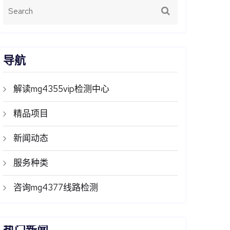
导航
解读mg4355vip检测中心
精品项目
新闻动态
服务种类
咨询mg4377线路检测