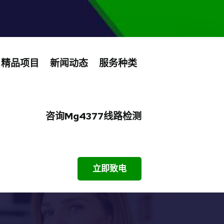
精品项目
新闻动态
服务种类
咨询mg4377线路检测
立即致电