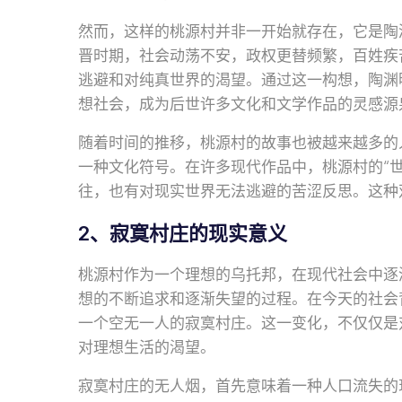
然而，这样的桃源村并非一开始就存在，它是陶
晋时期，社会动荡不安，政权更替频繁，百姓疾
逃避和对纯真世界的渴望。通过这一构想，陶渊
想社会，成为后世许多文化和文学作品的灵感源
随着时间的推移，桃源村的故事也被越来越多的
一种文化符号。在许多现代作品中，桃源村的“
往，也有对现实世界无法逃避的苦涩反思。这种
2、寂寞村庄的现实意义
桃源村作为一个理想的乌托邦，在现代社会中逐
想的不断追求和逐渐失望的过程。在今天的社会
一个空无一人的寂寞村庄。这一变化，不仅仅是
对理想生活的渴望。
寂寞村庄的无人烟，首先意味着一种人口流失的