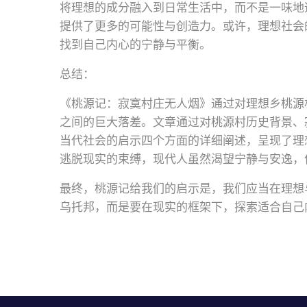
将理想的成分融入到日常生活中，而不是一味地
提供了更多的可能性与创造力。或许，理想社会
找到自己内心的宁静与平衡。
总结：
《桃源记：寂寞村庄无人烟》通过对理想乡桃源
之间的巨大落差。文章通过对桃源村历史背景、
当代社会的启示四个方面的详细阐述，呈现了理
逃脱现实的束缚，现代人虽然渴望宁静与安逸，
最终，桃源记给我们的启示是，我们应当在理想
乌托邦，而是要在现实的框架下，探索适合自己