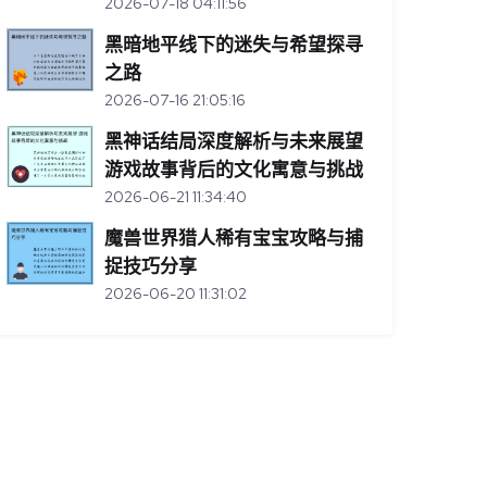
2026-07-18 04:11:56
黑暗地平线下的迷失与希望探寻
之路
2026-07-16 21:05:16
黑神话结局深度解析与未来展望
游戏故事背后的文化寓意与挑战
2026-06-21 11:34:40
魔兽世界猎人稀有宝宝攻略与捕
捉技巧分享
2026-06-20 11:31:02