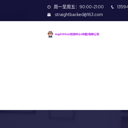
周一至周五：90:00-21:00
1359
straightbacked@163.com