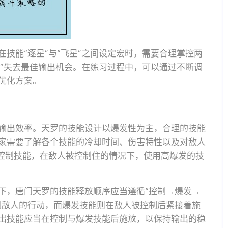
技能“逐星”与“飞星”之间设定宏时，需要合理掌控两
星”失去最佳输出机会。在练习过程中，可以通过不断调
优化方案。
输出效率。天罗的技能设计以爆发性为主，合理的技能
家需要了解各个技能的冷却时间、伤害特性以及对敌人
要控制技能，在敌人被控制住的情况下，使用高爆发的技
下，唐门天罗的技能释放顺序应当遵循“控制→爆发→
制敌人的行动，而爆发技能则在敌人被控制后紧接着施
出技能应当在控制与爆发技能后施放，以保持输出的稳