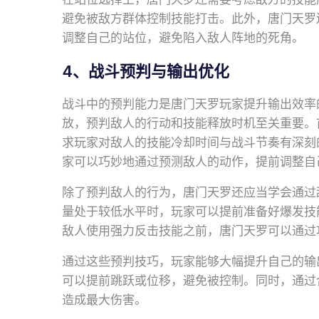
避免被敌方群体控制技能打击。此外，唐门天罗
调整自己的站位，避免陷入敌人阵地的死角。
4、战斗预判与输出优化
战斗中的预判能力是唐门天罗玩家提升输出效率
放，预判敌人的行动和技能释放时机至关重要。
求玩家对敌人的技能冷却时间与战斗节奏有深刻
家可以巧妙地通过预测敌人的动作，提前调整自
除了预判敌人的行为，唐门天罗还应当学会通过
量处于较低水平时，玩家可以提前准备好爆发技
敌人使用强力反击技能之前，唐门天罗可以通过
通过这些预判技巧，玩家能够大幅提升自己的输
可以提前跳跃或位移，避免被控制。同时，通过
造成最大伤害。