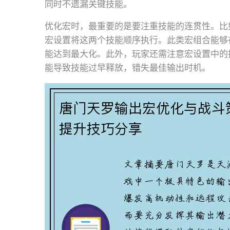
同时不遗漏关键技能。
优化宏时，最重要的是要注重技能的连贯性。比如
宏设置将这两个技能顺序执行。此类宏组合能够
能达到最大化。此外，玩家还需注意宏设置中的
能导致技能过早释放，错失最佳输出时机。