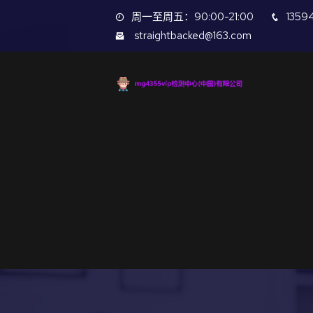
周一至周五：90:00-21:00
1359
straightbacked@163.com