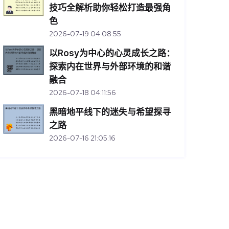
技巧全解析助你轻松打造最强角
色
2026-07-19 04:08:55
以Rosy为中心的心灵成长之路：
探索内在世界与外部环境的和谐
融合
2026-07-18 04:11:56
黑暗地平线下的迷失与希望探寻
之路
2026-07-16 21:05:16