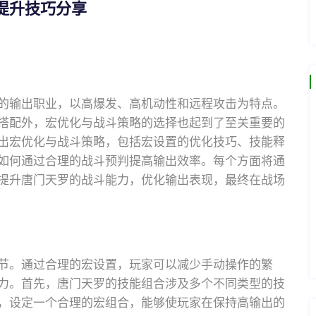
提升技巧分享
的输出职业，以高爆发、高机动性和远程攻击为特点。
搭配外，宏优化与战斗策略的选择也起到了至关重要的
出宏优化与战斗策略，包括宏设置的优化技巧、技能释
如何通过合理的战斗预判提高输出效率。每个方面将通
提升唐门天罗的战斗能力，优化输出表现，最终在战场
节。通过合理的宏设置，玩家可以减少手动操作的繁
力。首先，唐门天罗的技能组合涉及多个不同类型的技
，设定一个合理的宏组合，能够使玩家在保持高输出的