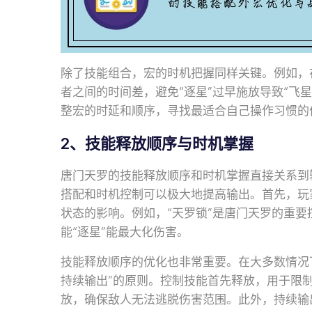
除了技能组合，宏的时机把握同样关键。例如，在
者之间的时间差，避免“逐星”过早施放导致“飞
整宏的时延和顺序，寻找最适合自己操作习惯的
2、技能释放顺序与时机掌握
唐门天罗的技能释放顺序和时机掌握直接关系到
搭配和时机控制可以极大地提高输出。首先，玩
状态的影响。例如，“天罗锁”是唐门天罗的重
能“逐星”能最大化伤害。
技能释放顺序的优化也非常重要。在大多数情况
持续输出”的原则。控制技能首先释放，用于限
放，确保敌人无法逃脱伤害范围。此外，持续输