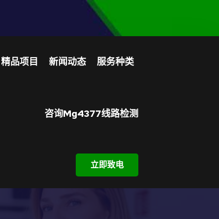
精品项目
新闻动态
服务种类
咨询mg4377线路检测
立即致电