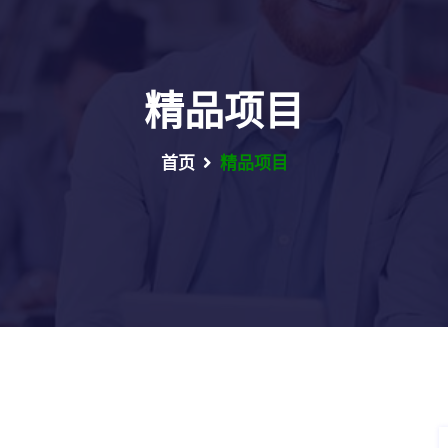
精品项目
首页
精品项目