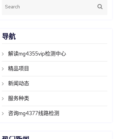
导航
解读mg4355vip检测中心
精品项目
新闻动态
服务种类
咨询mg4377线路检测