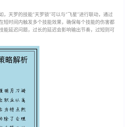
，天罗的技能“天罗锁”可以与“飞星”进行联动，通过
在短时间内触发多个技能效果，确保每个技能的伤害都
技能延迟问题，过长的延迟会影响输出节奏，过短则可