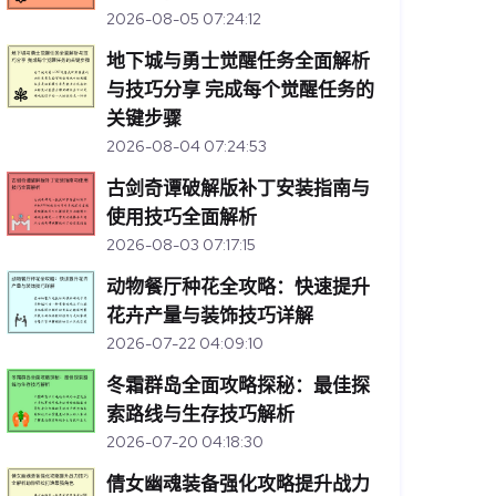
2026-08-05 07:24:12
地下城与勇士觉醒任务全面解析
与技巧分享 完成每个觉醒任务的
关键步骤
2026-08-04 07:24:53
古剑奇谭破解版补丁安装指南与
使用技巧全面解析
2026-08-03 07:17:15
动物餐厅种花全攻略：快速提升
花卉产量与装饰技巧详解
2026-07-22 04:09:10
冬霜群岛全面攻略探秘：最佳探
索路线与生存技巧解析
2026-07-20 04:18:30
倩女幽魂装备强化攻略提升战力