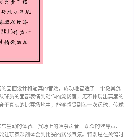
其细腻的画面设计和逼真的音效，成功地营造了一个极具沉
从球员的面部表情到动作的流畅度，无不体现出高度的
身于真实的比赛场地中，能够感受到每一次运球、传球
来了非常生动的体验。赛场上的嘈杂声音、观众的欢呼声、
能让玩家深刻体会到比赛的紧张气氛。特别是在关键时