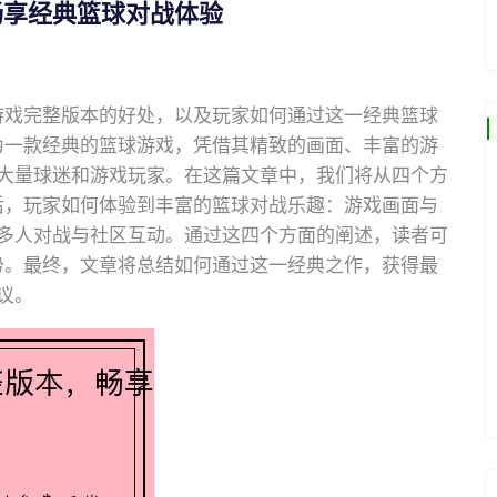
，畅享经典篮球对战体验
13游戏完整版本的好处，以及玩家如何通过这一经典篮球
3作为一款经典的篮球游戏，凭借其精致的画面、丰富的游
大量球迷和游戏玩家。在这篇文章中，我们将从四个方
版本后，玩家如何体验到丰富的篮球对战乐趣：游戏画面与
多人对战与社区互动。通过这四个方面的阐述，读者可
的优势。最终，文章将总结如何通过这一经典之作，获得最
议。