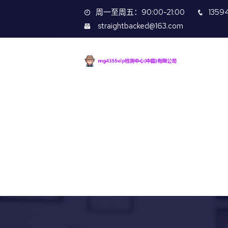
周一至周五：90:00-21:00
1359
straightbacked@163.com