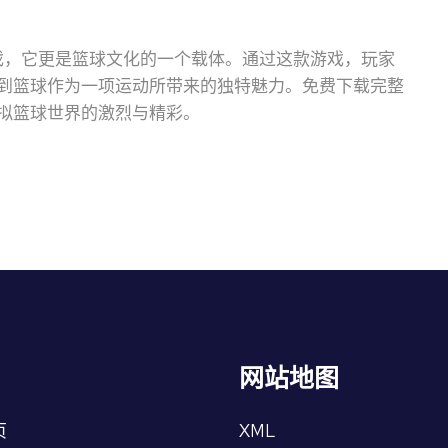
球游戏，它更是篮球文化的一个载体。通过这款游戏，玩家
到篮球作为一项运动所带来的独特魅力。免费下载完整
拟篮球世界的激烈与精彩。
网站地图
页
XML