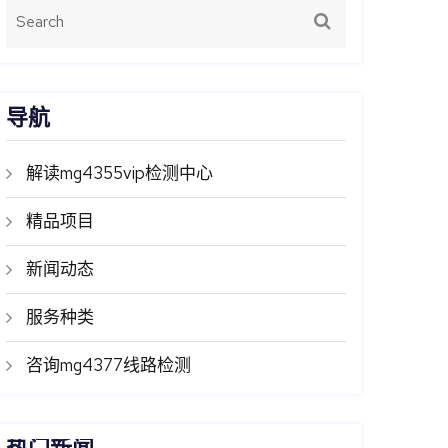
导航
解读mg4355vip检测中心
精品项目
新闻动态
服务种类
咨询mg4377线路检测