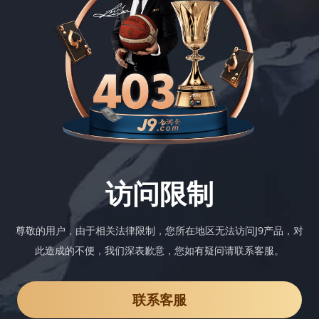
访问限制
尊敬的用户，由于相关法律限制，您所在地区无法访问J9产品，对
此造成的不便，我们深表歉意，您如有疑问请联系客服。
联系客服